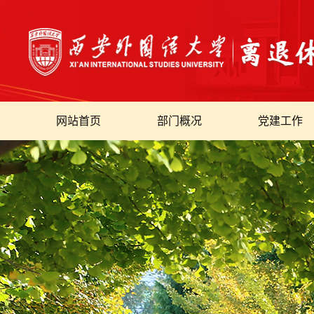
网站首页
部门概况
党建工作