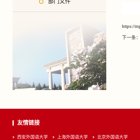
部门文件
https:/
下一条
友情链接
西安外国语大学
上海外国语大学
北京外国语大学