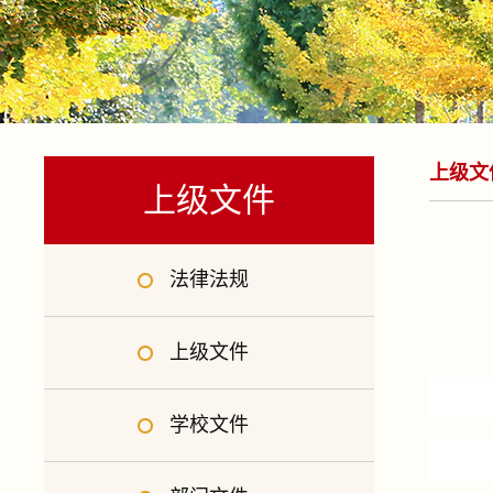
上级文
上级文件
法律法规
上级文件
学校文件